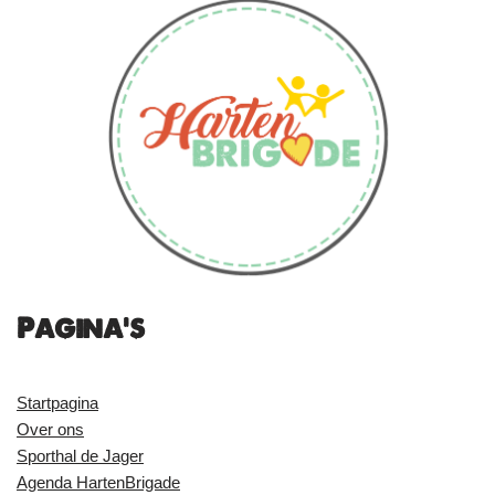
Pagina's
Startpagina
Over ons
Sporthal de Jager
Agenda HartenBrigade