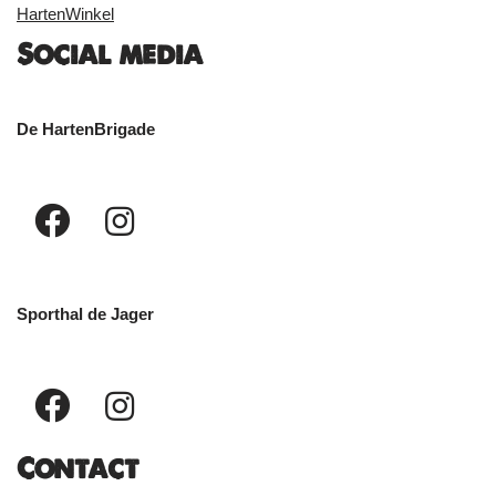
HartenWinkel
Social media
De HartenBrigade
Sporthal de Jager
Contact