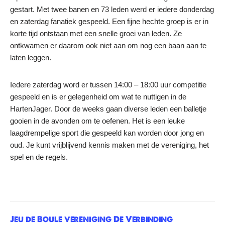
gestart. Met twee banen en 73 leden werd er iedere donderdag
en zaterdag fanatiek gespeeld. Een fijne hechte groep is er in
korte tijd ontstaan met een snelle groei van leden. Ze
ontkwamen er daarom ook niet aan om nog een baan aan te
laten leggen.
Iedere zaterdag word er tussen 14:00 – 18:00 uur competitie
gespeeld en is er gelegenheid om wat te nuttigen in de
HartenJager. Door de weeks gaan diverse leden een balletje
gooien in de avonden om te oefenen. Het is een leuke
laagdrempelige sport die gespeeld kan worden door jong en
oud. Je kunt vrijblijvend kennis maken met de vereniging, het
spel en de regels.
Jeu de Boule vereniging De Verbinding