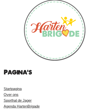
Pagina's
Startpagina
Over ons
Sporthal de Jager
Agenda HartenBrigade