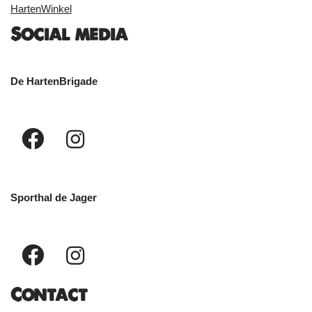
HartenWinkel
Social media
De HartenBrigade
Sporthal de Jager
Contact