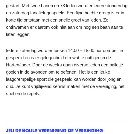
gestart. Met twee banen en 73 leden werd er iedere donderdag
en zaterdag fanatiek gespeeld. Een fijne hechte groep is er in
korte tijd ontstaan met een snelle groei van leden. Ze
ontkwamen er daarom ook niet aan om nog een baan aan te
laten leggen.
Iedere zaterdag word er tussen 14:00 – 18:00 uur competitie
gespeeld en is er gelegenheid om wat te nuttigen in de
HartenJager. Door de weeks gaan diverse leden een balletje
gooien in de avonden om te oefenen. Het is een leuke
laagdrempelige sport die gespeeld kan worden door jong en
oud. Je kunt vrijblijvend kennis maken met de vereniging, het
spel en de regels.
Jeu de Boule vereniging De Verbinding