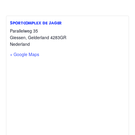
Sportcomplex de Jager
Parallelweg 35
Giessen
,
Gelderland
4283GR
Nederland
+ Google Maps