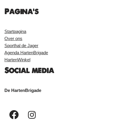
Pagina's
Startpagina
Over ons
Sporthal de Jager
Agenda HartenBrigade
HartenWinkel
Social media
De HartenBrigade