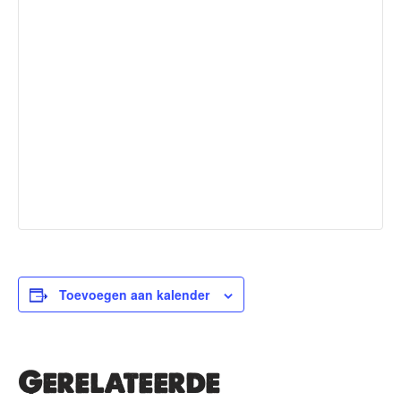
Toevoegen aan kalender
Gerelateerde