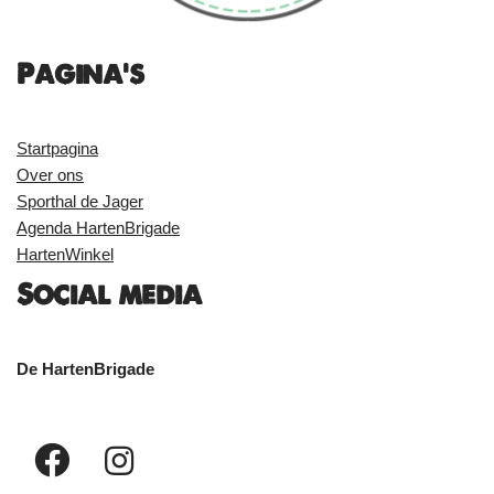
Pagina's
Startpagina
Over ons
Sporthal de Jager
Agenda HartenBrigade
HartenWinkel
Social media
De HartenBrigade