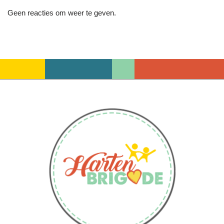
Geen reacties om weer te geven.