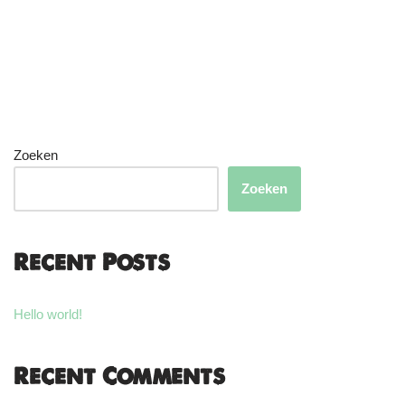
Zoeken
Zoeken
Recent Posts
Hello world!
Recent Comments