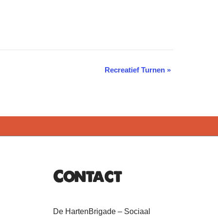
Recreatief Turnen
»
Contact
De HartenBrigade – Sociaal