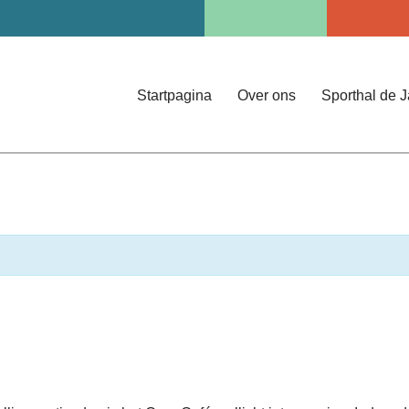
Startpagina
Over ons
Sporthal de 