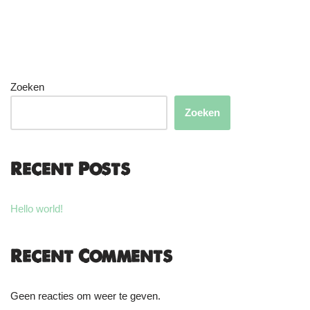
Zoeken
Zoeken
Recent Posts
Hello world!
Recent Comments
Geen reacties om weer te geven.