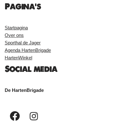
Pagina's
Startpagina
Over ons
Sporthal de Jager
Agenda HartenBrigade
HartenWinkel
Social media
De HartenBrigade