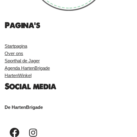
Pagina's
Startpagina
Over ons
Sporthal de Jager
Agenda HartenBrigade
HartenWinkel
Social media
De HartenBrigade