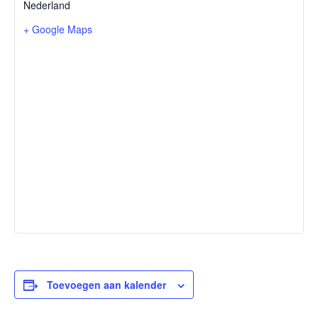
Nederland
+ Google Maps
Toevoegen aan kalender