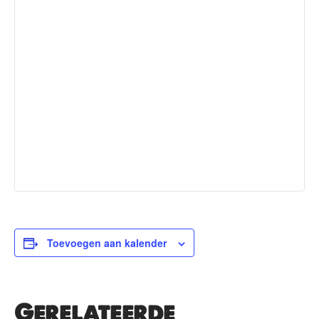
Toevoegen aan kalender
Gerelateerde