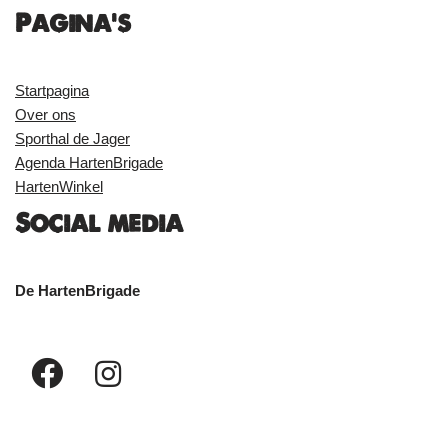
Pagina's
Startpagina
Over ons
Sporthal de Jager
Agenda HartenBrigade
HartenWinkel
Social media
De HartenBrigade