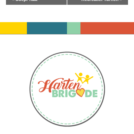
Navigatie