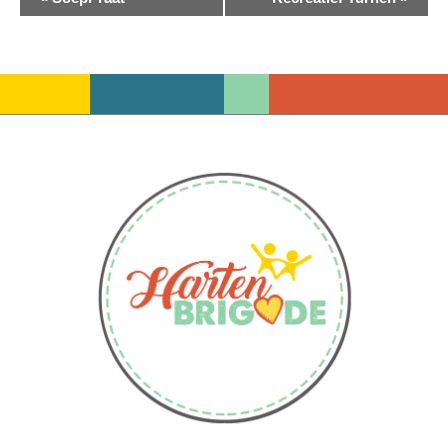
Navigatie