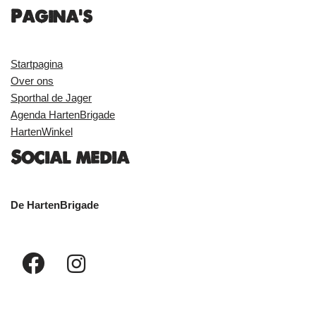
Pagina's
Startpagina
Over ons
Sporthal de Jager
Agenda HartenBrigade
HartenWinkel
Social media
De HartenBrigade