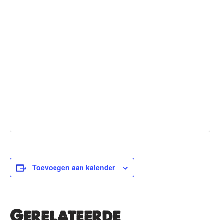
Toevoegen aan kalender
Gerelateerde