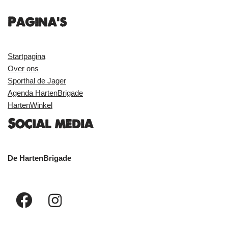
Pagina's
Startpagina
Over ons
Sporthal de Jager
Agenda HartenBrigade
HartenWinkel
Social media
De HartenBrigade