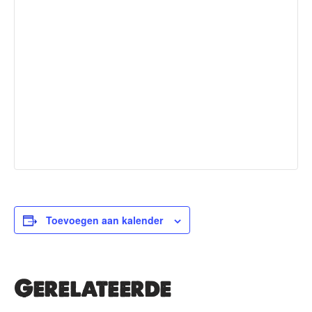
Toevoegen aan kalender
Gerelateerde