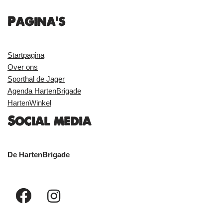
Pagina's
Startpagina
Over ons
Sporthal de Jager
Agenda HartenBrigade
HartenWinkel
Social media
De HartenBrigade