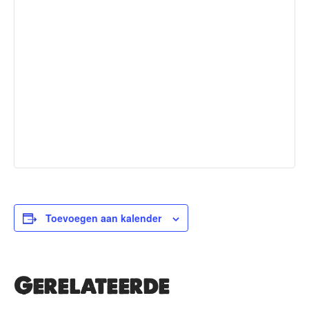
Toevoegen aan kalender
Gerelateerde