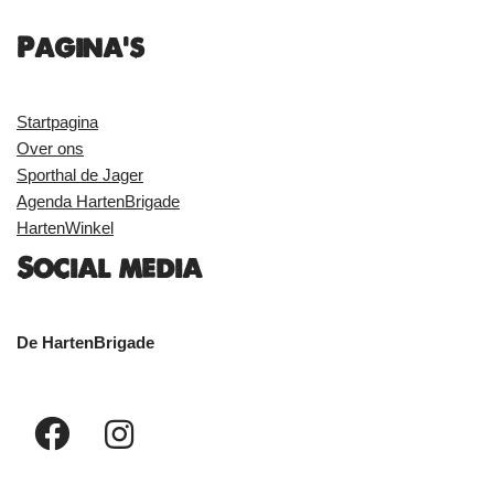
Pagina's
Startpagina
Over ons
Sporthal de Jager
Agenda HartenBrigade
HartenWinkel
Social media
De HartenBrigade