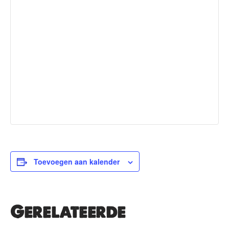
Toevoegen aan kalender
Gerelateerde