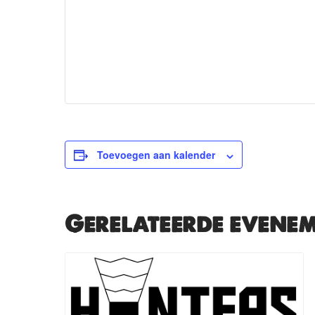
Toevoegen aan kalender
Gerelateerde evene