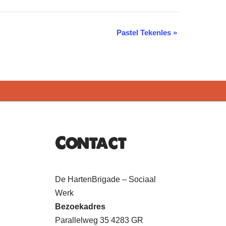
Pastel Tekenles
»
Contact
De HartenBrigade – Sociaal
Werk
Bezoekadres
Parallelweg 35 4283 GR