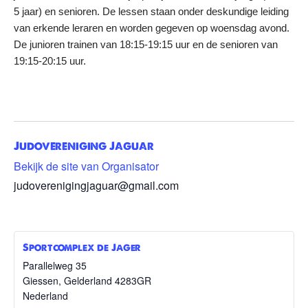
5 jaar) en senioren. De lessen staan onder deskundige leiding
van erkende leraren en worden gegeven op woensdag avond.
De junioren trainen van 18:15-19:15 uur en de senioren van
19:15-20:15 uur.
Judovereniging Jaguar
Bekijk de site van Organisator
judoverenigingjaguar@gmail.com
Sportcomplex de Jager
Parallelweg 35
Giessen
,
Gelderland
4283GR
Nederland