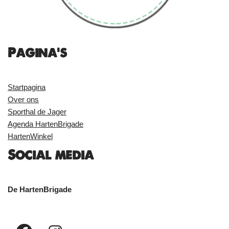
Pagina's
Startpagina
Over ons
Sporthal de Jager
Agenda HartenBrigade
HartenWinkel
Social media
De HartenBrigade