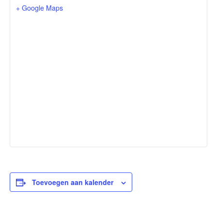
+ Google Maps
Toevoegen aan kalender