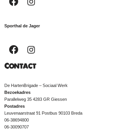
Sporthal de Jager
Contact
De HartenBrigade – Sociaal Werk
Bezoekadres
Parallelweg 35 4283 GR Giessen
Postadres
Leuvenaarstraat 91 Postbus 90103 Breda
06-38694800
06-30090707