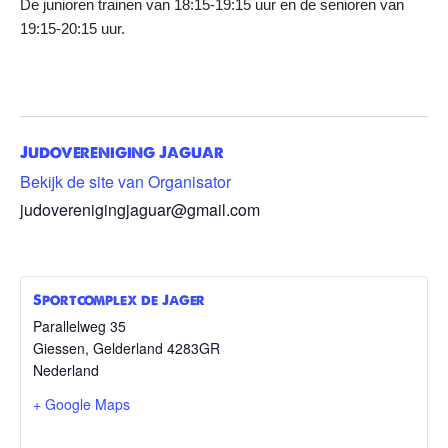
De junioren trainen van 18:15-19:15 uur en de senioren van
19:15-20:15 uur.
Judovereniging Jaguar
Bekijk de site van Organisator
judoverenigingjaguar@gmail.com
Sportcomplex de Jager
Parallelweg 35
Giessen
,
Gelderland
4283GR
Nederland
+ Google Maps