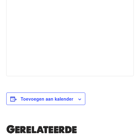
Toevoegen aan kalender
Gerelateerde