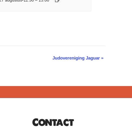
Judovereniging Jaguar
»
Contact