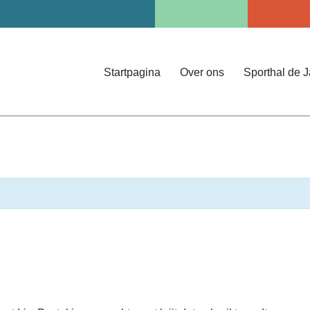
Startpagina
Over ons
Sporthal de 