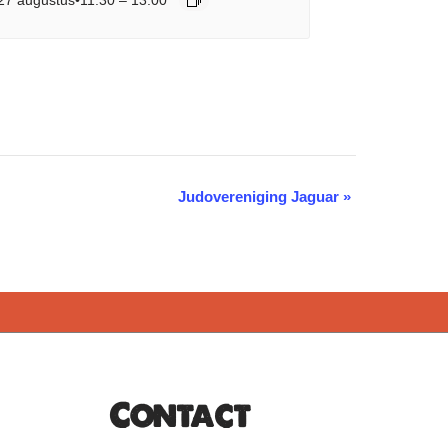
Judovereniging Jaguar
»
Contact