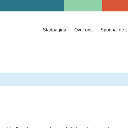
Startpagina
Over ons
Sporthal de 