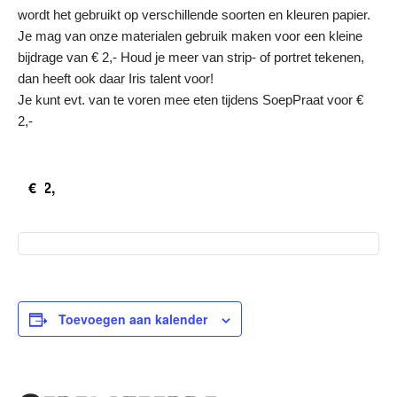
wordt het gebruikt op verschillende soorten en kleuren papier.
Je mag van onze materialen gebruik maken voor een kleine
bijdrage van € 2,- Houd je meer van strip- of portret tekenen,
dan heeft ook daar Iris talent voor!
Je kunt evt. van te voren mee eten tijdens SoepPraat voor €
2,-
€2,
Toevoegen aan kalender