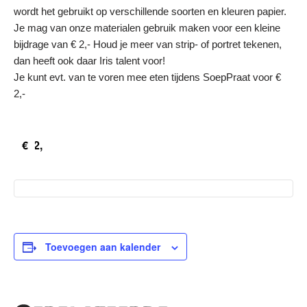
wordt het gebruikt op verschillende soorten en kleuren papier.
Je mag van onze materialen gebruik maken voor een kleine
bijdrage van € 2,- Houd je meer van strip- of portret tekenen,
dan heeft ook daar Iris talent voor!
Je kunt evt. van te voren mee eten tijdens SoepPraat voor €
2,-
€2,
Toevoegen aan kalender