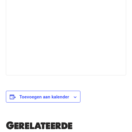
Toevoegen aan kalender
Gerelateerde