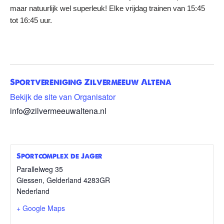
maar natuurlijk wel superleuk! Elke vrijdag trainen van 15:45
tot 16:45 uur.
Sportvereniging Zilvermeeuw Altena
Bekijk de site van Organisator
info@zilvermeeuwaltena.nl
Sportcomplex de Jager
Parallelweg 35
Giessen
,
Gelderland
4283GR
Nederland
+ Google Maps