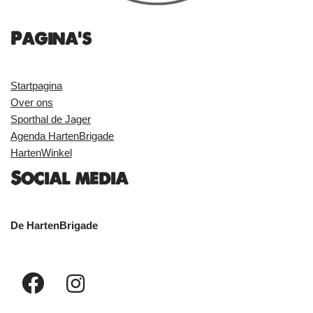
Pagina's
Startpagina
Over ons
Sporthal de Jager
Agenda HartenBrigade
HartenWinkel
Social media
De HartenBrigade