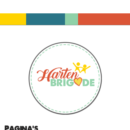
Pagina's