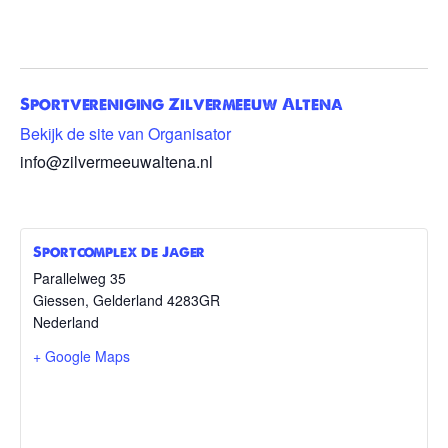
Sportvereniging Zilvermeeuw Altena
Bekijk de site van Organisator
info@zilvermeeuwaltena.nl
Sportcomplex de Jager
Parallelweg 35
Giessen
,
Gelderland
4283GR
Nederland
+ Google Maps