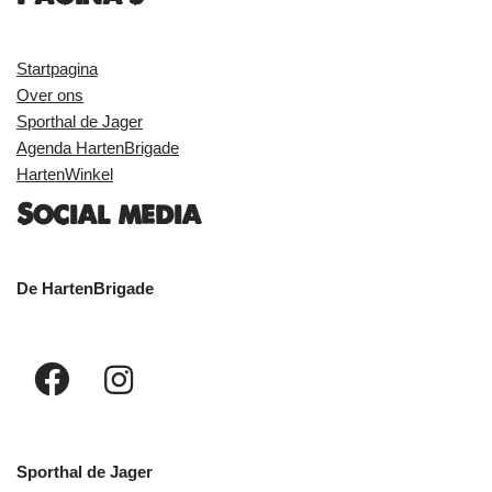
Startpagina
Over ons
Sporthal de Jager
Agenda HartenBrigade
HartenWinkel
Social media
De HartenBrigade
Sporthal de Jager