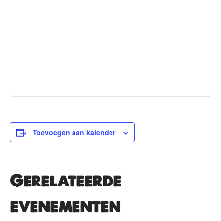
Toevoegen aan kalender
Gerelateerde
evenementen