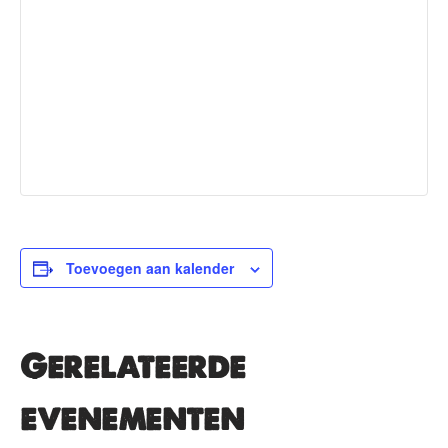
Toevoegen aan kalender
Gerelateerde
evenementen