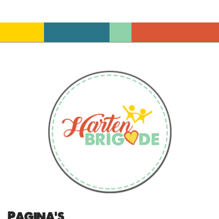
Pagina's