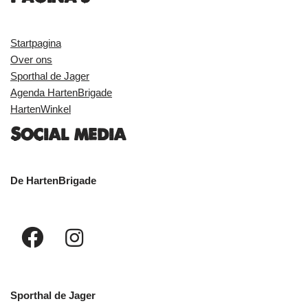
Startpagina
Over ons
Sporthal de Jager
Agenda HartenBrigade
HartenWinkel
Social media
De HartenBrigade
Sporthal de Jager