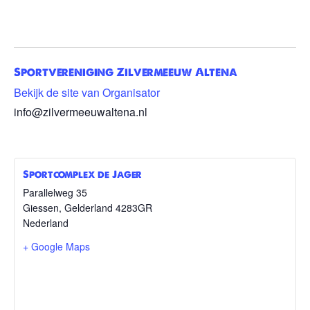
Sportvereniging Zilvermeeuw Altena
Bekijk de site van Organisator
info@zilvermeeuwaltena.nl
Sportcomplex de Jager
Parallelweg 35
Giessen
,
Gelderland
4283GR
Nederland
+ Google Maps