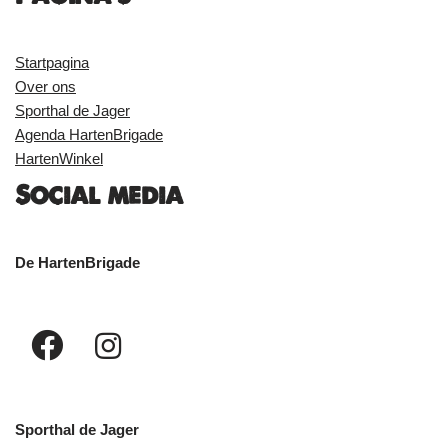
Startpagina
Over ons
Sporthal de Jager
Agenda HartenBrigade
HartenWinkel
Social media
De HartenBrigade
Sporthal de Jager