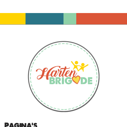
Pagina's