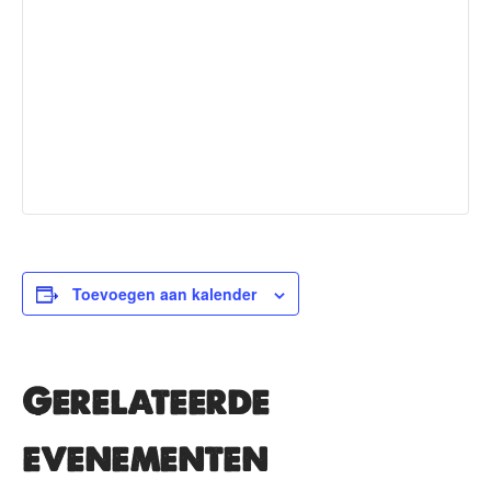
Toevoegen aan kalender
Gerelateerde
evenementen