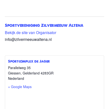
Sportvereniging Zilvermeeuw Altena
Bekijk de site van Organisator
info@zilvermeeuwaltena.nl
Sportcomplex de Jager
Parallelweg 35
Giessen
,
Gelderland
4283GR
Nederland
+ Google Maps