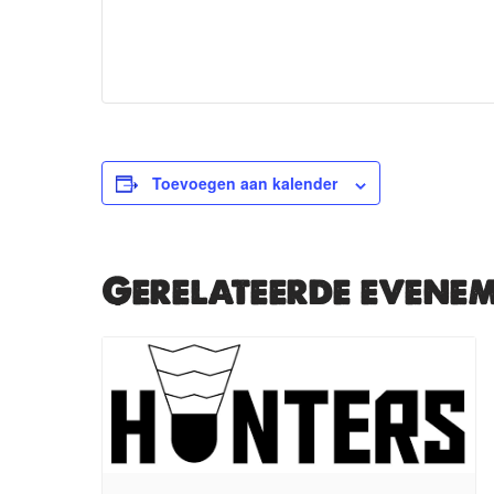
Toevoegen aan kalender
Gerelateerde evene