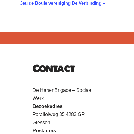
Jeu de Boule vereniging De Verbinding
»
Contact
De HartenBrigade – Sociaal
Werk
Bezoekadres
Parallelweg 35 4283 GR
Giessen
Postadres