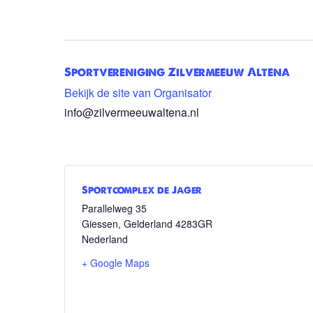
Sportvereniging Zilvermeeuw Altena
Bekijk de site van Organisator
info@zilvermeeuwaltena.nl
Sportcomplex de Jager
Parallelweg 35
Giessen
,
Gelderland
4283GR
Nederland
+ Google Maps