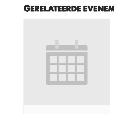
Gerelateerde evene