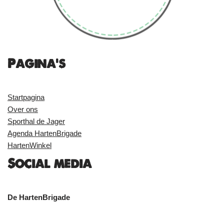
Pagina's
Startpagina
Over ons
Sporthal de Jager
Agenda HartenBrigade
HartenWinkel
Social media
De HartenBrigade