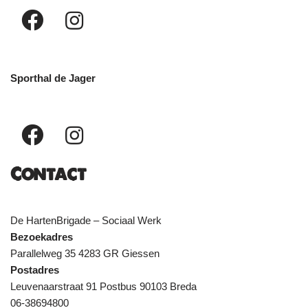
Sporthal de Jager
Contact
De HartenBrigade – Sociaal Werk
Bezoekadres
Parallelweg 35 4283 GR Giessen
Postadres
Leuvenaarstraat 91 Postbus 90103 Breda
06-38694800