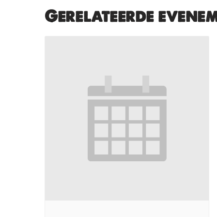
Gerelateerde evene