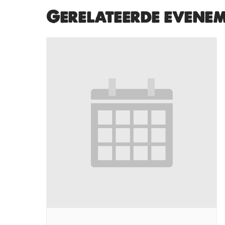
Gerelateerde evene