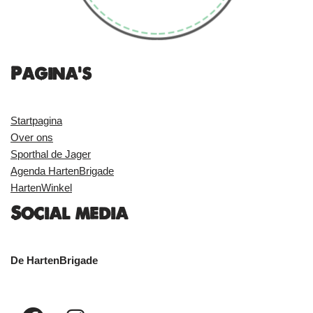
Pagina's
Startpagina
Over ons
Sporthal de Jager
Agenda HartenBrigade
HartenWinkel
Social media
De HartenBrigade