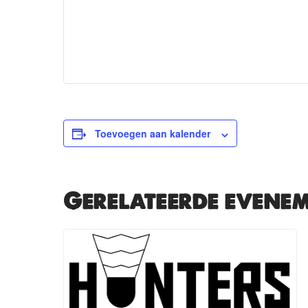
Toevoegen aan kalender
Gerelateerde evene