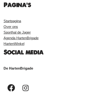
Pagina's
Startpagina
Over ons
Sporthal de Jager
Agenda HartenBrigade
HartenWinkel
Social media
De HartenBrigade