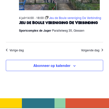
4 juli•14:00
-
18:00
Jeu de Boule vereniging De Verbinding
Jeu de Boule vereniging De Verbinding
Sportcomplex de Jager
Parallelweg 35, Giessen
Vorige dag
Volgende dag
Abonneer op kalender