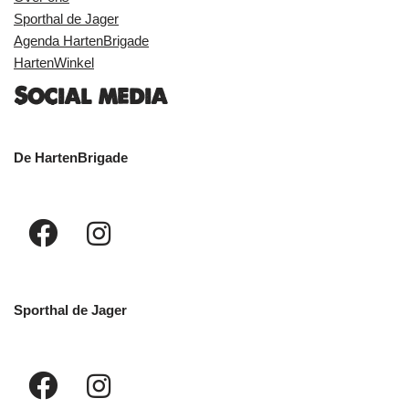
Sporthal de Jager
Agenda HartenBrigade
HartenWinkel
Social media
De HartenBrigade
Sporthal de Jager