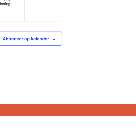
inding
Abonneer op kalender